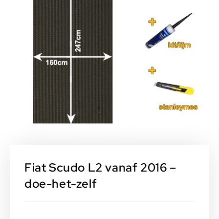
Fiat Scudo L2 vanaf 2016 –
doe-het-zelf