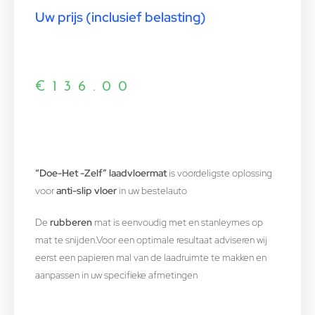
Uw prijs (inclusief belasting)
€
136.00
“Doe-Het -Zelf” laadvloermat
is voordeligste oplossing
voor
anti-slip vloer
in uw bestelauto
De
rubberen
mat is eenvoudig met en stanleymes op
mat te snijden.Voor een optimale resultaat adviseren wij
eerst een papieren mal van de laadruimte te makken en
aanpassen in uw specifieke afmetingen