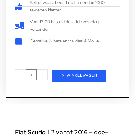
Betrouwbare bedrijf met meer dan 1000
tevreden klanten!
Voor 13.00 besteld dezelfde werkdag
verzonden!
Gemakkelijk betalen via Ideal & Mollie
-
+
IN WINKELWAGEN
Fiat Scudo L2 vanaf 2016 – doe-