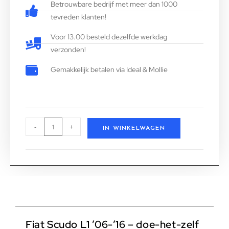
Betrouwbare bedrijf met meer dan 1000
tevreden klanten!
Voor 13.00 besteld dezelfde werkdag
verzonden!
Gemakkelijk betalen via Ideal & Mollie
-
+
IN WINKELWAGEN
Fiat Scudo L1 ’06-’16 – doe-het-zelf