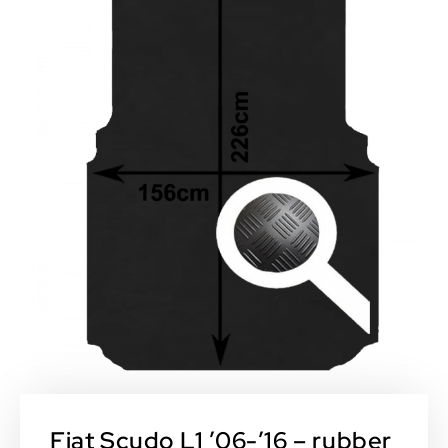
Fiat Scudo L1 ’06-’16 – rubber