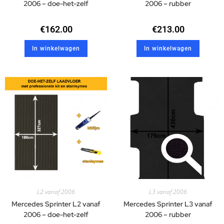
2006 – doe-het-zelf
2006 – rubber
€
162.00
€
213.00
In winkelwagen
In winkelwagen
L2 vanaf 2006
L3 vanaf 2006
Mercedes Sprinter L2 vanaf
Mercedes Sprinter L3 vanaf
2006 – doe-het-zelf
2006 – rubber