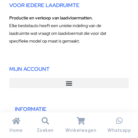
VOOR IEDERE LAADRUIMTE
Productie en verkoop van laadvloermatten.
Elke bestelauto heeft een unieke indeling van de
laadruimte wat vraagt om laadvloermat die voor dat
specifieke model op maat is gemaakt.
MIJN ACCOUNT
INFORMATIE
Home
Zoeken
Winkelwagen
Whatsapp