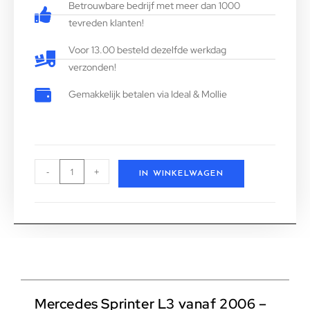
Betrouwbare bedrijf met meer dan 1000
tevreden klanten!
Voor 13.00 besteld dezelfde werkdag
verzonden!
Gemakkelijk betalen via Ideal & Mollie
-
+
IN WINKELWAGEN
Mercedes Sprinter L3 vanaf 2006 –