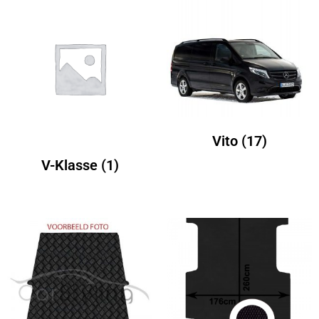
Vito
(17)
V-Klasse
(1)