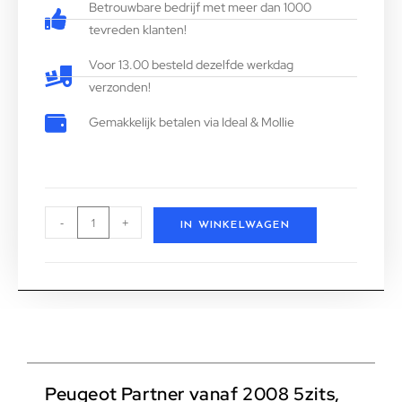
Betrouwbare bedrijf met meer dan 1000
tevreden klanten!
Voor 13.00 besteld dezelfde werkdag
verzonden!
Gemakkelijk betalen via Ideal & Mollie
-
+
IN WINKELWAGEN
Peugeot Partner vanaf 2008 5zits,