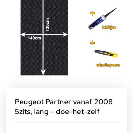
Peugeot Partner vanaf 2008
5zits, lang – doe-het-zelf