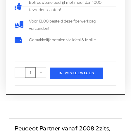
Betrouwbare bedrijf met meer dan 1000
tevreden klanten!
Voor 13.00 besteld dezelfde werkdag
verzonden!
Gemakkelijk betalen via Ideal & Mollie
-
+
IN WINKELWAGEN
Peugeot Partner vanaf 2008 2zits,