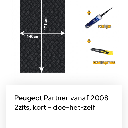
Peugeot Partner vanaf 2008
2zits, kort – doe-het-zelf