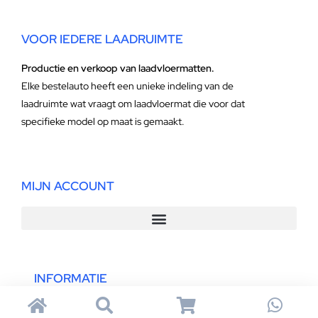
VOOR IEDERE LAADRUIMTE
Productie en verkoop van laadvloermatten.
Elke bestelauto heeft een unieke indeling van de
laadruimte wat vraagt om laadvloermat die voor dat
specifieke model op maat is gemaakt.
MIJN ACCOUNT
INFORMATIE