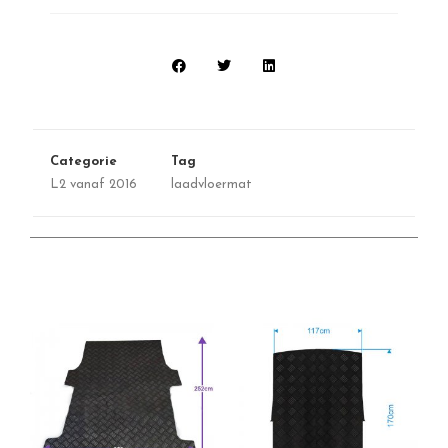
Categorie
Tag
L2 vanaf 2016
laadvloermat