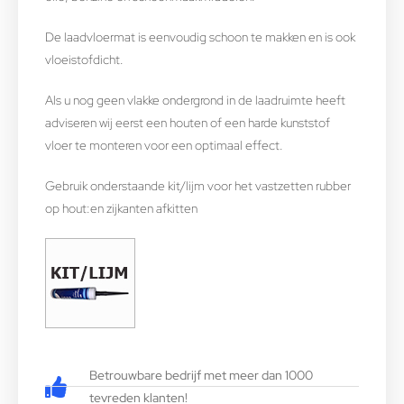
De laadvloermat is eenvoudig schoon te makken en is ook
vloeistofdicht.
Als u nog geen vlakke ondergrond in de laadruimte heeft
adviseren wij eerst een houten of een harde kunststof
vloer te monteren voor een optimaal effect.
Gebruik onderstaande kit/lijm voor het vastzetten rubber
op hout:en zijkanten afkitten
Betrouwbare bedrijf met meer dan 1000
tevreden klanten!