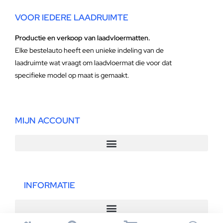
VOOR IEDERE LAADRUIMTE
Productie en verkoop van laadvloermatten.
Elke bestelauto heeft een unieke indeling van de
laadruimte wat vraagt om laadvloermat die voor dat
specifieke model op maat is gemaakt.
MIJN ACCOUNT
INFORMATIE