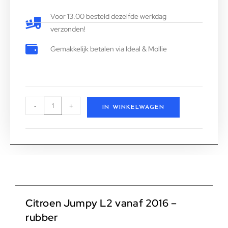
Voor 13.00 besteld dezelfde werkdag
verzonden!
Gemakkelijk betalen via Ideal & Mollie
-
+
IN WINKELWAGEN
Citroen Jumpy L2 vanaf 2016 –
rubber