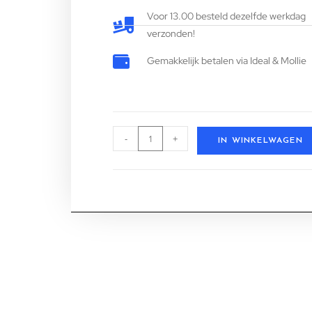
Voor 13.00 besteld dezelfde werkdag
verzonden!
Gemakkelijk betalen via Ideal & Mollie
-
+
IN WINKELWAGEN