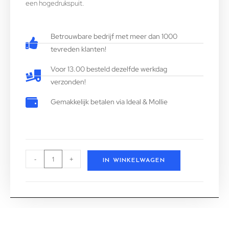
een hogedrukspuit.
Betrouwbare bedrijf met meer dan 1000
tevreden klanten!
Voor 13.00 besteld dezelfde werkdag
verzonden!
Gemakkelijk betalen via Ideal & Mollie
-
+
IN WINKELWAGEN