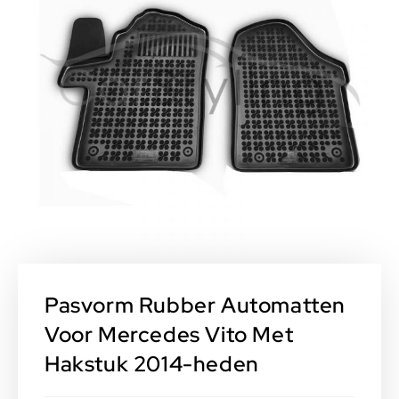
Pasvorm Rubber Automatten
Voor Mercedes Vito Met
Hakstuk 2014-heden