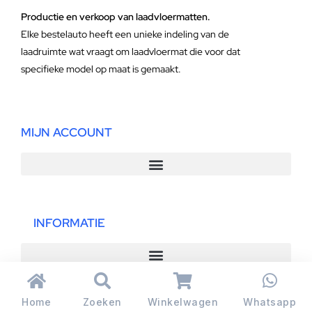
Productie en verkoop van laadvloermatten.
Elke bestelauto heeft een unieke indeling van de
laadruimte wat vraagt om laadvloermat die voor dat
specifieke model op maat is gemaakt.
MIJN ACCOUNT
INFORMATIE
Home
Zoeken
Winkelwagen
Whatsapp