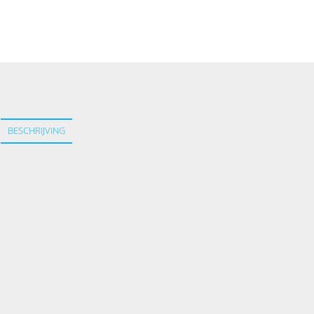
BESCHRIJVING