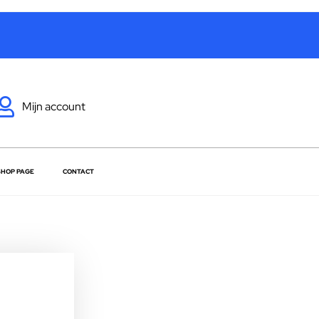
Mijn account
SHOP PAGE
CONTACT