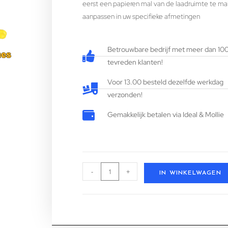
eerst een papieren mal van de laadruimte te ma
aanpassen in uw specifieke afmetingen
Betrouwbare bedrijf met meer dan 10
tevreden klanten!
Voor 13.00 besteld dezelfde werkdag
verzonden!
Gemakkelijk betalen via Ideal & Mollie
-
+
IN WINKELWAGEN