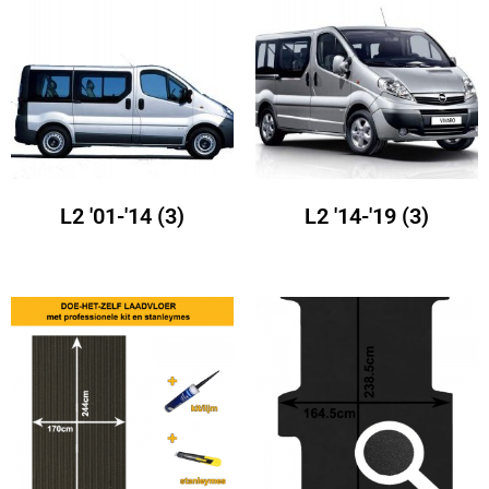
L2 '01-'14
(3)
L2 '14-'19
(3)