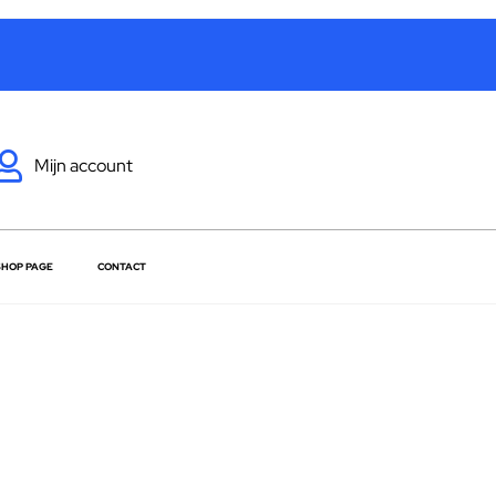
Mijn account
SHOP PAGE
CONTACT