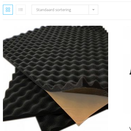
Standaard sortering