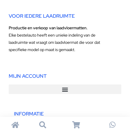
VOOR IEDERE LAADRUIMTE
Productie en verkoop van laadvloermatten.
Elke bestelauto heeft een unieke indeling van de
laadruimte wat vraagt om laadvloermat die voor dat
specifieke model op maat is gemaakt.
MIJN ACCOUNT
INFORMATIE