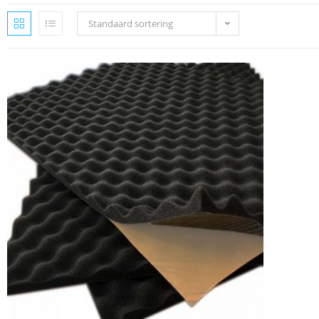
Standaard sortering