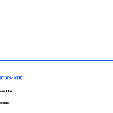
NFORMATIE
ver Ons
ontact