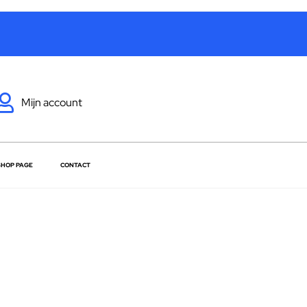
Mijn account
SHOP PAGE
CONTACT