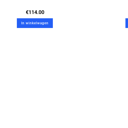
€
114.00
In winkelwagen