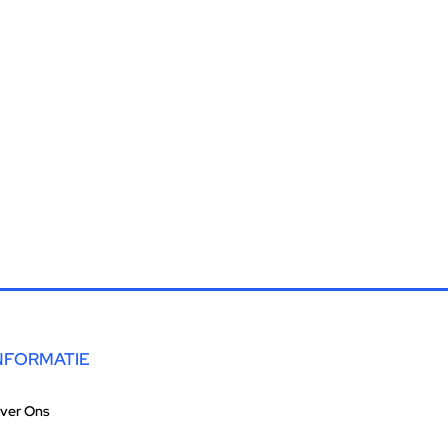
NFORMATIE
ver Ons