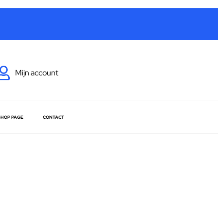
Mijn account
SHOP PAGE
CONTACT