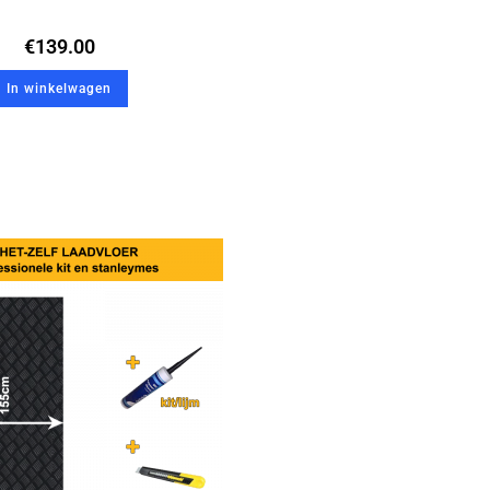
€
139.00
In winkelwagen