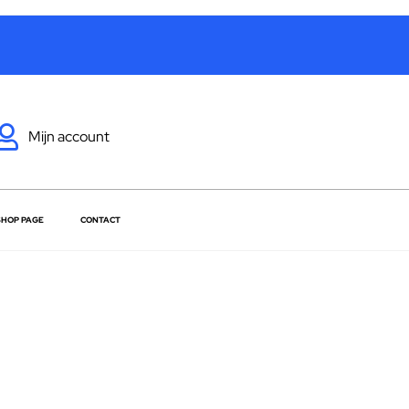
Mijn account
SHOP PAGE
CONTACT