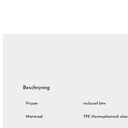
Beschrijving
Prijzen
inclusief btw
Materaal
TPE (termoplastisch elas