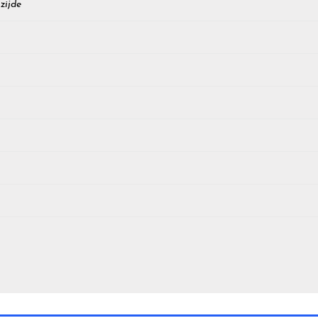
zijde