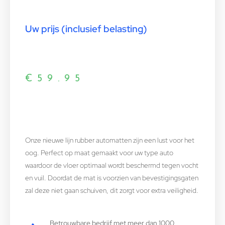
Uw prijs (inclusief belasting)
€
59.95
Onze nieuwe lijn rubber automatten zijn een lust voor het
oog. Perfect op maat gemaakt voor uw type auto
waardoor de vloer optimaal wordt beschermd tegen vocht
en vuil. Doordat de mat is voorzien van bevestigingsgaten
zal deze niet gaan schuiven, dit zorgt voor extra veiligheid.
Betrouwbare bedrijf met meer dan 1000