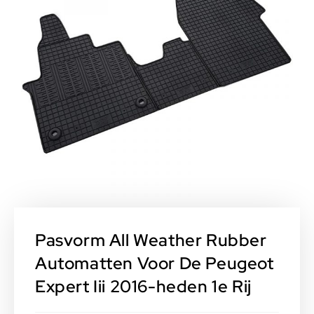
Pasvorm All Weather Rubber
Automatten Voor De Peugeot
Expert Iii 2016-heden 1e Rij