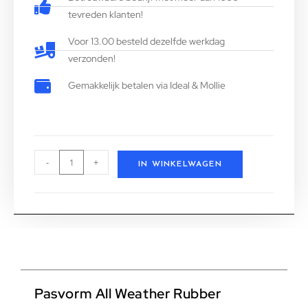
tevreden klanten!
Voor 13.00 besteld dezelfde werkdag
verzonden!
Gemakkelijk betalen via Ideal & Mollie
-
+
IN WINKELWAGEN
Pasvorm All Weather Rubber