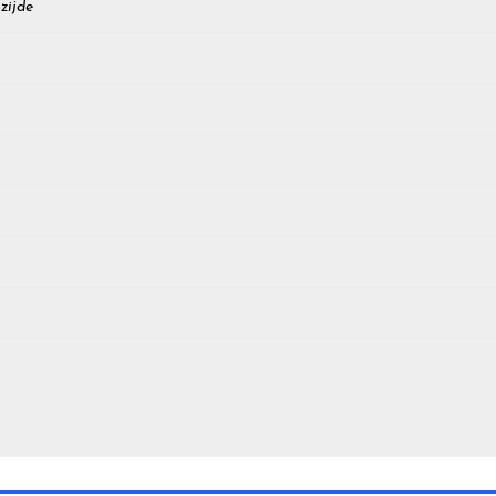
zijde