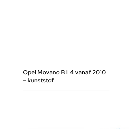
Opel Movano B L4 vanaf 2010
– kunststof