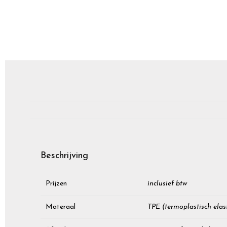
Beschrijving
Prijzen
inclusief btw
Materaal
TPE (termoplastisch elas