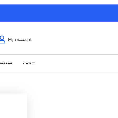
Mijn account
SHOP PAGE
CONTACT