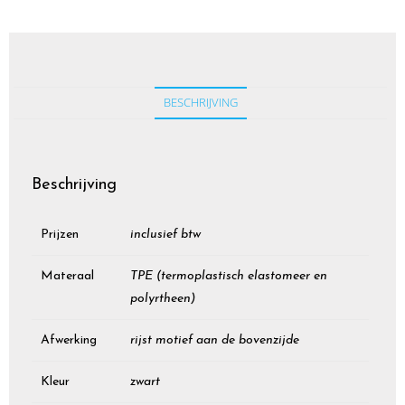
BESCHRIJVING
Beschrijving
Prijzen
inclusief btw
Materaal
TPE (termoplastisch elastomeer en
polyrtheen)
Afwerking
rijst motief aan de bovenzijde
Kleur
zwart