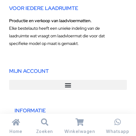
VOOR IEDERE LAADRUIMTE
Productie en verkoop van laadvloermatten.
Elke bestelauto heeft een unieke indeling van de
laadruimte wat vraagt om laadvloermat die voor dat
specifieke model op maat is gemaakt.
MIJN ACCOUNT
INFORMATIE
Home
Zoeken
Winkelwagen
Whatsapp