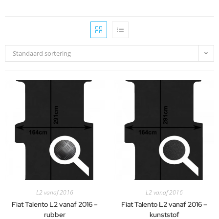
Standaard sortering
L2 vanaf 2016
L2 vanaf 2016
Fiat Talento L2 vanaf 2016 –
Fiat Talento L2 vanaf 2016 –
rubber
kunststof