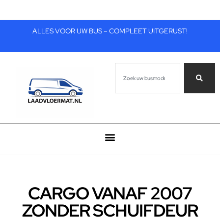
ALLES VOOR UW BUS – COMPLEET UITGERUST!
CARGO VANAF 2007
ZONDER SCHUIFDEUR