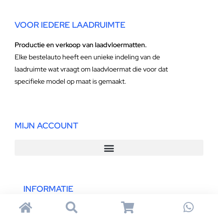
VOOR IEDERE LAADRUIMTE
Productie en verkoop van laadvloermatten.
Elke bestelauto heeft een unieke indeling van de
laadruimte wat vraagt om laadvloermat die voor dat
specifieke model op maat is gemaakt.
MIJN ACCOUNT
INFORMATIE