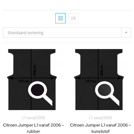
Standaard sortering
L1 vanaf 2006
L1 vanaf 2006
Citroen Jumper L1 vanaf 2006 –
Citroen Jumper L1 vanaf 2006 –
rubber
kunststof